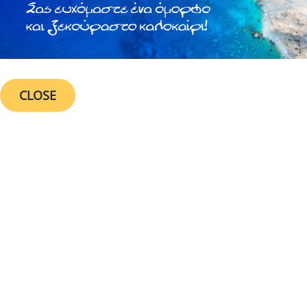
CLOSE