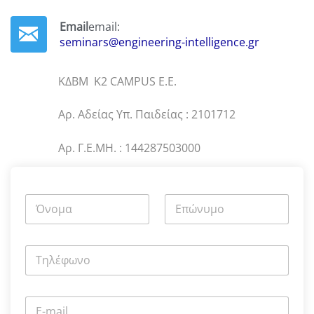
Email
email:
seminars@engineering-intelligence.gr
ΚΔΒΜ Κ2 CAMPUS E.E.
Αρ. Αδείας Υπ. Παιδείας : 2101712
Αρ. Γ.Ε.ΜΗ. : 144287503000