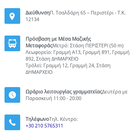
Διεύθυνση
Π. Τσαλδάρη 65 – Περιστέρι - Τ.Κ.
12134
Πρόσβαση με Μέσα Μαζικής
Μεταφοράς
Μετρό: Στάση ΠΕΡΙΣΤΕΡΙ (50 m)
Λεωφορείο: Γραμμή Α13, Γραμμή 891, Γραμμή
892, Στάση ΔΗΜΑΡΧΕΙΟ
Τρόλεϊ: Γραμμή 12, Γραμμή 24, Στάση
ΔΗΜΑΡΧΕΙΟ
Ωράριο λειτουργίας γραμματείας
Δευτέρα με
Παρασκευή 11:00 - 20:00
Τηλέφωνο
Τηλ. Κέντρο:
+30 210 5765311