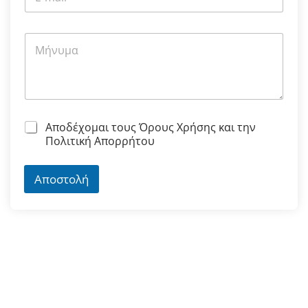
Αποδέχομαι τους Όρους Χρήσης και την
Πολιτική Απορρήτου
Αποστολή