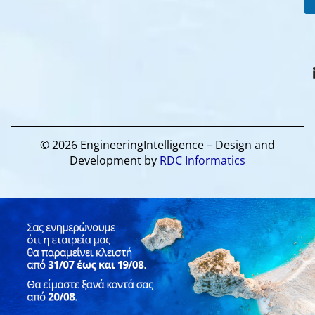
© 2026 EngineeringIntelligence – Design and
Development by
RDC Informatics