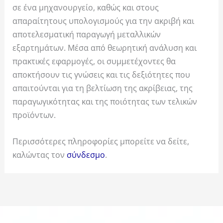
σε ένα μηχανουργείο, καθώς και στους
απαραίτητους υπολογισμούς για την ακριβή και
αποτελεσματική παραγωγή μεταλλικών
εξαρτημάτων. Μέσα από θεωρητική ανάλυση και
πρακτικές εφαρμογές, οι συμμετέχοντες θα
αποκτήσουν τις γνώσεις και τις δεξιότητες που
απαιτούνται για τη βελτίωση της ακρίβειας, της
παραγωγικότητας και της ποιότητας των τελικών
προϊόντων.
Περισσότερες πληροφορίες μπορείτε να δείτε,
καλώντας τον
σύνδεσμο
.