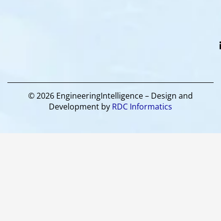
© 2026 EngineeringIntelligence – Design and
Development by
RDC Informatics