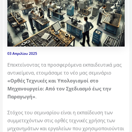
03 Απριλίου 2025
Επεκτείνοντας τα προσφερόμενα εκπαιδευτικά μας
αντικείμενα, ετοιμάσαμε το νέο μας σεμινάριο
«
Ορθές Τεχνικές και Υπολογισμοί στο
Μηχανουργείο: Από τον Σχεδιασμό έως την
Παραγωγή»
.
Στόχος του σεμιναρίου είναι η εκπαίδευση των
συμμετεχόντων στις ορθές τεχνικές χρήσης των
μηχανημάτων και εργαλείων που χρησιμοποιούνται