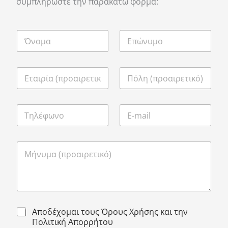
συμπληρώστε την παρακάτω φόρμα:
Αποδέχομαι τους Όρους Χρήσης και την
Πολιτική Απορρήτου