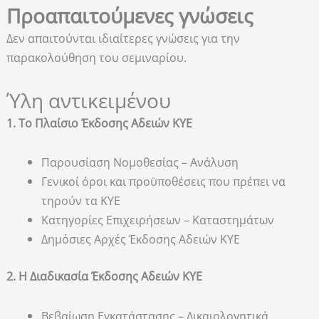
Προαπαιτούμενες γνώσεις
Δεν απαιτούνται ιδιαίτερες γνώσεις για την
παρακολούθηση του σεμιναρίου.
Ύλη αντικειμένου
1. Το Πλαίσιο Έκδοσης Αδειών ΚΥΕ
Παρουσίαση Νομοθεσίας – Ανάλυση
Γενικοί όροι και προϋποθέσεις που πρέπει να
τηρούν τα ΚΥΕ
Κατηγορίες Επιχειρήσεων – Καταστημάτων
Δημόσιες Αρχές Έκδοσης Αδειών ΚΥΕ
2. Η Διαδικασία Έκδοσης Αδειών ΚΥΕ
Βεβαίωση Εγκατάστασης – Δικαιολογητικά