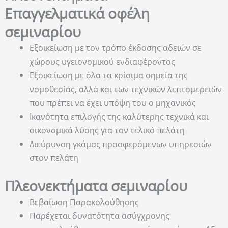
Επαγγελματικά οφέλη
σεμιναρίου
Εξοικείωση με τον τρόπο έκδοσης αδειών σε
χώρους υγειονομικού ενδιαφέροντος
Εξοικείωση με όλα τα κρίσιμα σημεία της
νομοθεσίας, αλλά και των τεχνικών λεπτομερειών
που πρέπει να έχει υπόψη του ο μηχανικός
Ικανότητα επιλογής της καλύτερης τεχνικά και
οικονομικά λύσης για τον τελικό πελάτη
Διεύρυνση γκάμας προσφερόμενων υπηρεσιών
στον πελάτη
Πλεονεκτήματα σεμιναρίου
Βεβαίωση Παρακολούθησης
Παρέχεται δυνατότητα ασύγχρονης