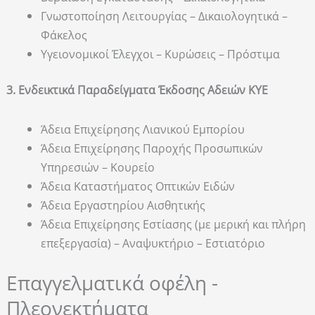
Γνωστοποίηση Λειτουργίας – Δικαιολογητικά –
Φάκελος
Υγειονομικοί Έλεγχοι – Κυρώσεις – Πρόστιμα
3. Ενδεικτικά Παραδείγματα Έκδοσης Αδειών ΚΥΕ
Άδεια Επιχείρησης Λιανικού Εμπορίου
Άδεια Επιχείρησης Παροχής Προσωπικών
Υπηρεσιών – Κουρείο
Άδεια Καταστήματος Οπτικών Ειδών
Άδεια Εργαστηρίου Αισθητικής
Άδεια Επιχείρησης Εστίασης (με μερική και πλήρη
επεξεργασία) – Αναψυκτήριο – Εστιατόριο
Επαγγελματικά οφέλη -
Πλεονεκτήματα