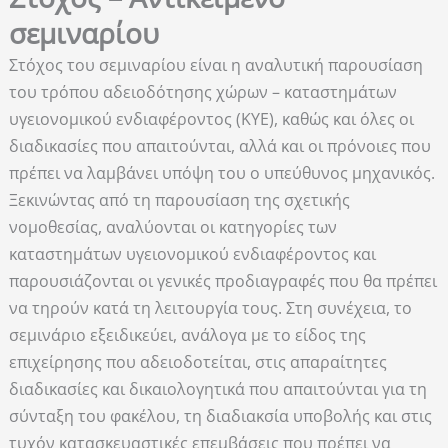
σεμιναρίου
Στόχος του σεμιναρίου είναι η αναλυτική παρουσίαση
του τρόπου αδειοδότησης χώρων – καταστημάτων
υγειονομικού ενδιαφέροντος (ΚΥΕ), καθώς και όλες οι
διαδικασίες που απαιτούνται, αλλά και οι πρόνοιες που
πρέπει να λαμβάνει υπόψη του ο υπεύθυνος μηχανικός.
Ξεκινώντας από τη παρουσίαση της σχετικής
νομοθεσίας, αναλύονται οι κατηγορίες των
καταστημάτων υγειονομικού ενδιαφέροντος και
παρουσιάζονται οι γενικές προδιαγραφές που θα πρέπει
να τηρούν κατά τη λειτουργία τους. Στη συνέχεια, το
σεμινάριο εξειδικεύει, ανάλογα με το είδος της
επιχείρησης που αδειοδοτείται, στις απαραίτητες
διαδικασίες και δικαιολογητικά που απαιτούνται για τη
σύνταξη του φακέλου, τη διαδιακσία υποβολής και στις
τυχόν κατασκευαστικές επεμβάσεις που πρέπει να