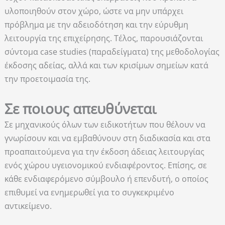
υλοποιηθούν στον χώρο, ώστε να μην υπάρχει
πρόβλημα με την αδειοδότηση και την εύρυθμη
λειτουργία της επιχείρησης. Τέλος, παρουσιάζονται
σύντομα case studies (παραδείγματα) της μεθοδολογίας
έκδοσης αδείας, αλλά και των κρισίμων σημείων κατά
την προετοιμασία της.
Σε ποιους απευθύνεται
Σε μηχανικούς όλων των ειδικοτήτων που θέλουν να
γνωρίσουν και να εμβαθύνουν στη διαδικασία και στα
προαπαιτούμενα για την έκδοση άδειας λειτουργίας
ενός χώρου υγειονομικού ενδιαφέροντος. Επίσης, σε
κάθε ενδιαφερόμενο σύμβουλο ή επενδυτή, ο οποίος
επιθυμεί να ενημερωθεί για το συγκεκριμένο
αντικείμενο.