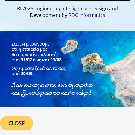
© 2026 EngineeringIntelligence – Design and
Development by
RDC Informatics
CLOSE