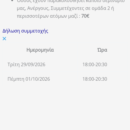
Όσους έχουν παρακολουθήσει κάποιο σεμινάριο
μας, Ανέργους, Συμμετέχοντες σε ομάδα 2 ή
περισσοτέρων ατόμων μαζί :
70€
Δήλωση συμμετοχής
Ημερομηνία
Ώρα
Τρίτη 29/09/2026
18:00-20:30
Πέμπτη 01/10/2026
18:00-20:30