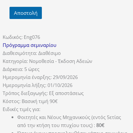
Αποστολή
Κωδικός:
Eng076
Πρόγραμμα σεμιναρίου
Διαθεσιμότητα:
Διαθέσιμο
Κατηγορία:
Νομοθεσία - Έκδοση Αδειών
Διάρκεια:
5 ώρες
Ημερομηνία έναρξης:
29/09/2026
Ημερομηνία λήξης:
01/10/2026
Τρόπος διεξαγωγής:
Εξ αποστάσεως
Κόστος:
Βασική τιμή 90€
Ειδικές τιμές για:
Φοιτητές και Νέους Μηχανικούς (εντός 5ετίας
από την κτήση του πτυχίου τους) :
80€