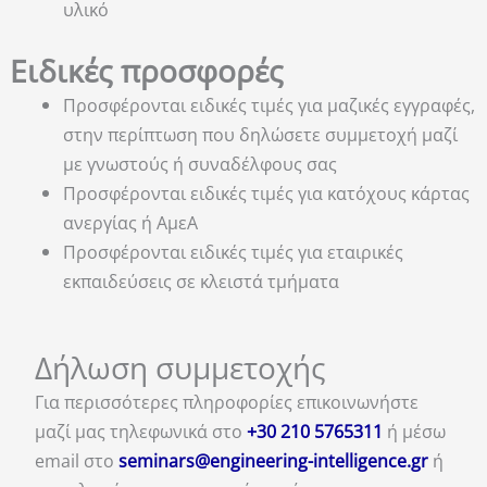
υλικό
Ειδικές προσφορές
Προσφέρονται ειδικές τιμές για μαζικές εγγραφές,
στην περίπτωση που δηλώσετε συμμετοχή μαζί
με γνωστούς ή συναδέλφους σας
Προσφέρονται ειδικές τιμές για κατόχους κάρτας
ανεργίας ή ΑμεΑ
Προσφέρονται ειδικές τιμές για εταιρικές
εκπαιδεύσεις σε κλειστά τμήματα
Δήλωση συμμετοχής
Για περισσότερες πληροφορίες επικοινωνήστε
μαζί μας τηλεφωνικά στο
+30 210 5765311
ή μέσω
email στο
seminars@engineering-intelligence.gr
ή