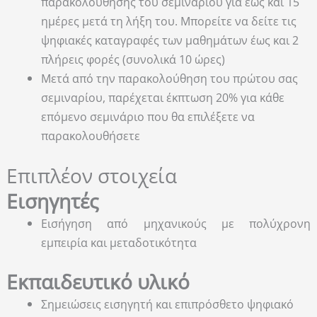
παρακολούθησης του σεμιναρίου για έως και 15
ημέρες μετά τη λήξη του. Μπορείτε να δείτε τις
ψηφιακές καταγραφές των μαθημάτων έως και 2
πλήρεις φορές (συνολικά 10 ώρες)
Μετά από την παρακολούθηση του πρώτου σας
σεμιναρίου, παρέχεται έκπτωση 20% για κάθε
επόμενο σεμινάριο που θα επιλέξετε να
παρακολουθήσετε
Επιπλέον στοιχεία
Εισηγητές
Εισήγηση από μηχανικούς με πολύχρονη
εμπειρία και μεταδοτικότητα
Εκπαιδευτικό υλικό
Σημειώσεις εισηγητή και επιπρόσθετο ψηφιακό