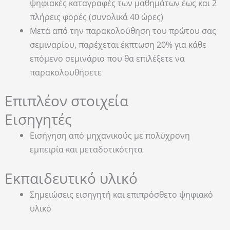
ψηφιακές καταγραφές των μαθημάτων έως και 2
πλήρεις φορές (συνολικά 40 ώρες)
Μετά από την παρακολούθηση του πρώτου σας
σεμιναρίου, παρέχεται έκπτωση 20% για κάθε
επόμενο σεμινάριο που θα επιλέξετε να
παρακολουθήσετε
Επιπλέον στοιχεία
Εισηγητές
Εισήγηση από μηχανικούς με πολύχρονη
εμπειρία και μεταδοτικότητα
Εκπαιδευτικό υλικό
Σημειώσεις εισηγητή και επιπρόσθετο ψηφιακό
υλικό