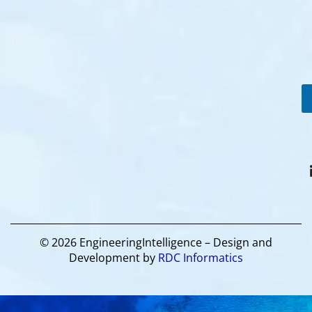
© 2026 EngineeringIntelligence – Design and
Development by
RDC Informatics