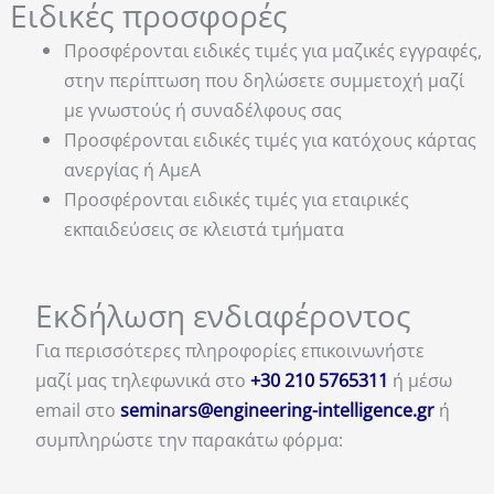
Ειδικές προσφορές
Προσφέρονται ειδικές τιμές για μαζικές εγγραφές,
στην περίπτωση που δηλώσετε συμμετοχή μαζί
με γνωστούς ή συναδέλφους σας
Προσφέρονται ειδικές τιμές για κατόχους κάρτας
ανεργίας ή ΑμεΑ
Προσφέρονται ειδικές τιμές για εταιρικές
εκπαιδεύσεις σε κλειστά τμήματα
Εκδήλωση ενδιαφέροντος
Για περισσότερες πληροφορίες επικοινωνήστε
μαζί μας τηλεφωνικά στο
+30 210 5765311
ή μέσω
email στο
seminars@engineering-intelligence.gr
ή
συμπληρώστε την παρακάτω φόρμα: