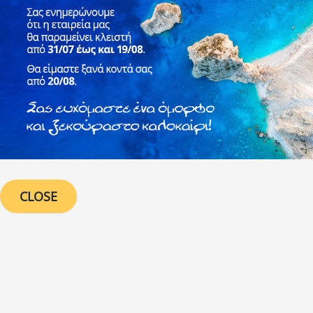
CLOSE