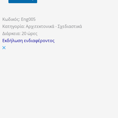
Κωδικός:
Eng005
Κατηγορία:
Aρχιτεκτονικά - Σχεδιαστικά
Διάρκεια:
20 ώρες
Εκδήλωση ενδιαφέροντος