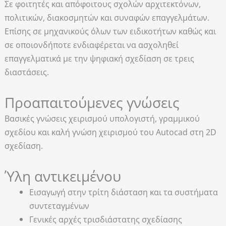
Σε φοιτητές και απόφοιτους σχολών αρχιτεκτόνων,
πολιτικών, διακοσμητών και συναφών επαγγελμάτων.
Επίσης σε μηχανικούς όλων των ειδικοτήτων καθώς και
σε οποιονδήποτε ενδιαφέρεται να ασχοληθεί
επαγγελματικά με την ψηφιακή σχεδίαση σε τρεις
διαστάσεις.
Προαπαιτούμενες γνώσεις
Βασικές γνώσεις χειρισμού υπολογιστή, γραμμικού
σχεδίου και καλή γνώση χειρισμού του Autocad στη 2D
σχεδίαση.
Ύλη αντικειμένου
Εισαγωγή στην τρίτη διάσταση και τα συστήματα
συντεταγμένων
Γενικές αρχές τρισδιάστατης σχεδίασης