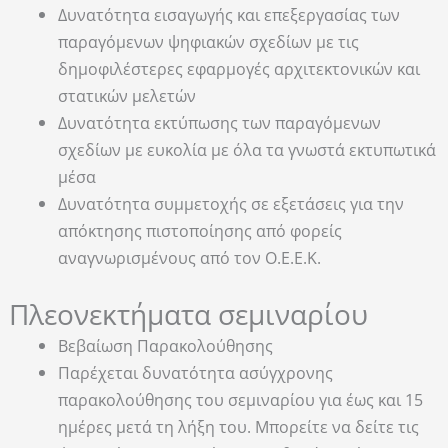
Δυνατότητα εισαγωγής και επεξεργασίας των
παραγόμενων ψηφιακών σχεδίων με τις
δημοφιλέστερες εφαρμογές αρχιτεκτονικών και
στατικών μελετών
Δυνατότητα εκτύπωσης των παραγόμενων
σχεδίων με ευκολία με όλα τα γνωστά εκτυπωτικά
μέσα
Δυνατότητα συμμετοχής σε εξετάσεις για την
απόκτησης πιστοποίησης από φορείς
αναγνωρισμένους από τον Ο.Ε.Ε.Κ.
Πλεονεκτήματα σεμιναρίου
Βεβαίωση Παρακολούθησης
Παρέχεται δυνατότητα ασύγχρονης
παρακολούθησης του σεμιναρίου για έως και 15
ημέρες μετά τη λήξη του. Μπορείτε να δείτε τις