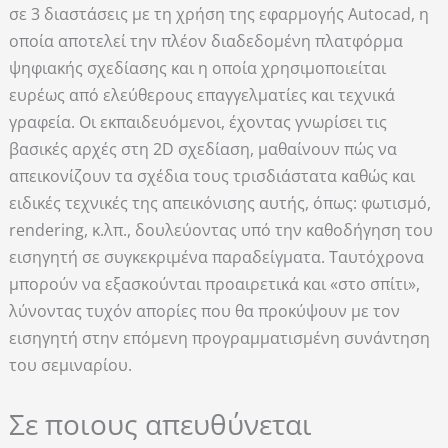
σε 3 διαστάσεις με τη χρήση της εφαρμογής Autocad, η
οποία αποτελεί την πλέον διαδεδομένη πλατφόρμα
ψηφιακής σχεδίασης και η οποία χρησιμοποιείται
ευρέως από ελεύθερους επαγγελματίες και τεχνικά
γραφεία. Οι εκπαιδευόμενοι, έχοντας γνωρίσει τις
βασικές αρχές στη 2D σχεδίαση, μαθαίνουν πώς να
απεικονίζουν τα σχέδια τους τρισδιάστατα καθώς και
ειδικές τεχνικές της απεικόνισης αυτής, όπως: φωτισμό,
rendering, κ.λπ., δουλεύοντας υπό την καθοδήγηση του
εισηγητή σε συγκεκριμένα παραδείγματα. Ταυτόχρονα
μπορούν να εξασκούνται προαιρετικά και «στο σπίτι»,
λύνοντας τυχόν απορίες που θα προκύψουν με τον
εισηγητή στην επόμενη προγραμματισμένη συνάντηση
του σεμιναρίου.
Σε ποιους απευθύνεται