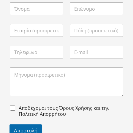
Αποδέχομαι τους Όρους Χρήσης και την
Πολιτική Απορρήτου
Αποστολή