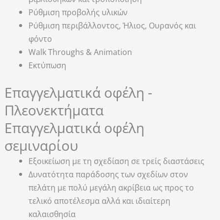
Ρύθμιση προβολής υλικών
Ρύθμιση περιβάλλοντος, Ήλιος, Ουρανός και
φόντο
Walk Throughs & Animation
Εκτύπωση
Επαγγελματικά οφέλη -
Πλεονεκτήματα
Επαγγελματικά οφέλη
σεμιναρίου
Εξοικείωση με τη σχεδίαση σε τρείς διαστάσεις
Δυνατότητα παράδοσης των σχεδίων στον
πελάτη με πολύ μεγάλη ακρίβεια ως προς το
τελικό αποτέλεσμα αλλά και ιδιαίτερη
καλαισθησία