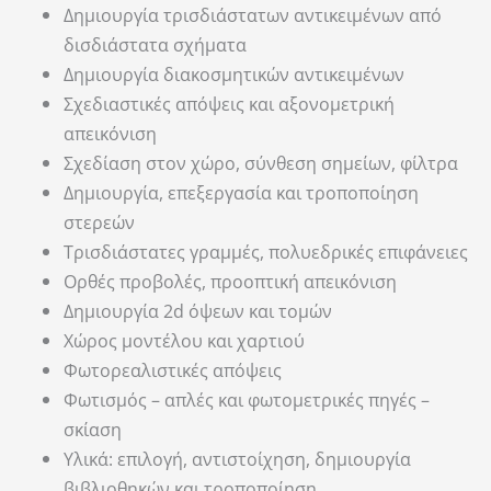
Δημιουργία τρισδιάστατων αντικειμένων από
δισδιάστατα σχήματα
Δημιουργία διακοσμητικών αντικειμένων
Σχεδιαστικές απόψεις και αξονομετρική
απεικόνιση
Σχεδίαση στον χώρο, σύνθεση σημείων, φίλτρα
Δημιουργία, επεξεργασία και τροποποίηση
στερεών
Τρισδιάστατες γραμμές, πολυεδρικές επιφάνειες
Ορθές προβολές, προοπτική απεικόνιση
Δημιουργία 2d όψεων και τομών
Χώρος μοντέλου και χαρτιού
Φωτορεαλιστικές απόψεις
Φωτισμός – απλές και φωτομετρικές πηγές –
σκίαση
Υλικά: επιλογή, αντιστοίχηση, δημιουργία
βιβλιοθηκών και τροποποίηση