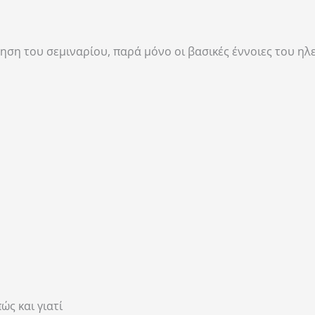
θηση του σεμιναρίου, παρά μόνο οι βασικές έννοιες του ηλ
ς και γιατί