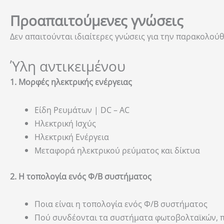
Προαπαιτούμενες γνώσεις
Δεν απαιτούνται ιδιαίτερες γνώσεις για την παρακολού
Ύλη αντικειμένου
1. Μορφές ηλεκτρικής ενέργειας
Είδη Ρευμάτων | DC – AC
Ηλεκτρική Ισχύς
Ηλεκτρική Ενέργεια
Μεταφορά ηλεκτρικού ρεύματος και δίκτυα
2. Η τοπολογία ενός Φ/Β συστήματος
Ποια είναι η τοπολογία ενός Φ/Β συστήματος
Πού συνδέονται τα συστήματα φωτοβολταϊκών, πώ