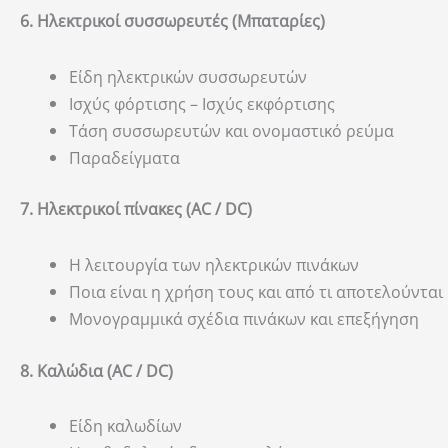
6. Ηλεκτρικοί συσσωρευτές (Μπαταρίες)
Είδη ηλεκτρικών συσσωρευτών
Ισχύς φόρτισης – Ισχύς εκφόρτισης
Τάση συσσωρευτών και ονομαστικό ρεύμα
Παραδείγματα
7. Ηλεκτρικοί πίνακες (AC / DC)
Η λειτουργία των ηλεκτρικών πινάκων
Ποια είναι η χρήση τους και από τι αποτελούνται
Μονογραμμικά σχέδια πινάκων και επεξήγηση
8. Καλώδια (AC / DC)
Είδη καλωδίων