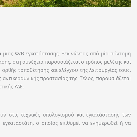
α μίας Φ/Β εγκατάστασης. Ξεκινώντας από μία σύντομη
σης, στη συνέχεια παρουσιάζεται ο τρόπος μελέτης και
ς ορθής τοποθέτησης και ελέγχου της λειτουργίας τους.
 αντικεραυνικής προστασίας της. Τέλος, παρουσιάζεται
τικής ΥΔΕ.
υν στις τεχνικές υπολογισμού και εγκατάστασης των
 εγκαταστάτη, ο οποίος επιθυμεί να ενημερωθεί ή να