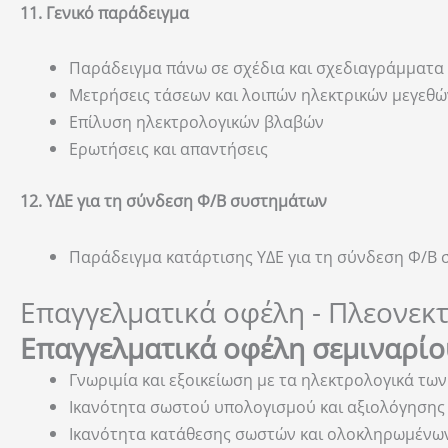
11. Γενικό παράδειγμα
Παράδειγμα πάνω σε σχέδια και σχεδιαγράμματ
Μετρήσεις τάσεων και λοιπών ηλεκτρικών μεγεθώ
Επίλυση ηλεκτρολογικών βλαβών
Ερωτήσεις και απαντήσεις
12. ΥΔΕ για τη σύνδεση Φ/Β συστημάτων
Παράδειγμα κατάρτισης ΥΔΕ για τη σύνδεση Φ/Β 
Επαγγελματικά οφέλη - Πλεονεκ
Επαγγελματικά οφέλη σεμιναρίο
Γνωριμία και εξοικείωση με τα ηλεκτρολογικά τω
Ικανότητα σωστού υπολογισμού και αξιολόγησης
Ικανότητα κατάθεσης σωστών και ολοκληρωμέν