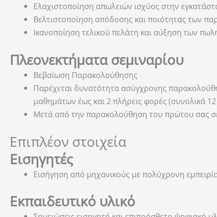
Ελαχιστοποίηση απωλειών ισχύος στην εγκατάστ
Βελτιστοποίηση απόδοσης και ποιότητας των π
Ικανοποίηση τελικού πελάτη και αύξηση των πω
Πλεονεκτήματα σεμιναρίου
Βεβαίωση Παρακολούθησης
Παρέχεται δυνατότητα ασύγχρονης παρακολούθηση
μαθημάτων έως και 2 πλήρεις φορές (συνολικά 12
Μετά από την παρακολούθηση του πρώτου σας σεμ
Επιπλέον στοιχεία
Εισηγητές
Εισήγηση από μηχανικούς με πολύχρονη εμπειρία
Εκπαιδευτικό υλικό
Σημειώσεις εισηγητή και επιπρόσθετο ψηφιακό υλ