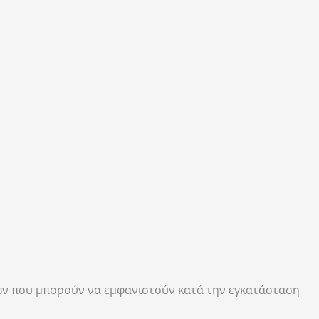
ων που μπορούν να εμφανιστούν κατά την εγκατάσταση