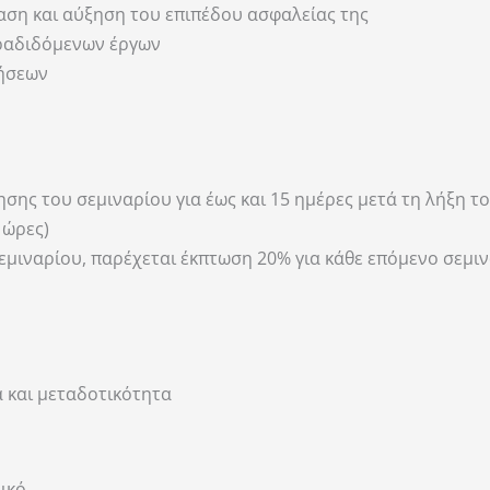
αση και αύξηση του επιπέδου ασφαλείας της
αραδιδόμενων έργων
λήσεων
ς του σεμιναρίου για έως και 15 ημέρες μετά τη λήξη του
 ώρες)
ιναρίου, παρέχεται έκπτωση 20% για κάθε επόμενο σεμιν
 και μεταδοτικότητα
ικό