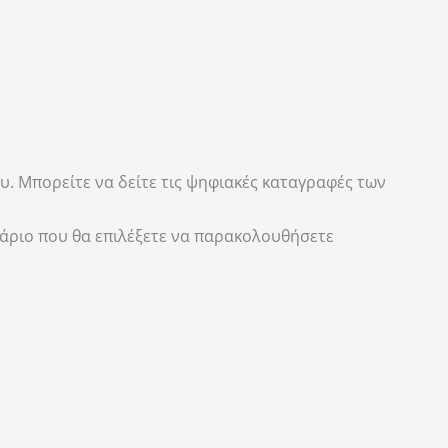
. Μπορείτε να δείτε τις ψηφιακές καταγραφές των
άριο που θα επιλέξετε να παρακολουθήσετε