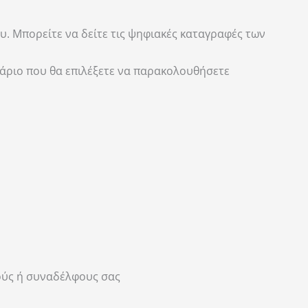
. Μπορείτε να δείτε τις ψηφιακές καταγραφές των
άριο που θα επιλέξετε να παρακολουθήσετε
τούς ή συναδέλφους σας