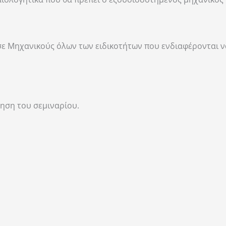
 σε Μηχανικούς όλων των ειδικοτήτων που ενδιαφέρονται 
θηση του σεμιναρίου.