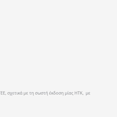
ΤΕΕ, σχετικά με τη σωστή έκδοση μίας ΗΤΚ, με