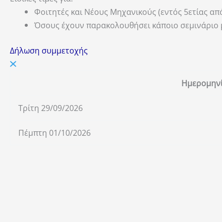
Φοιτητές και Νέους Μηχανικούς (εντός 5ετίας από
Όσους έχουν παρακολουθήσει κάποιο σεμινάριο μ
Δήλωση συμμετοχής
Ημερομην
Τρίτη 29/09/2026
Πέμπτη 01/10/2026