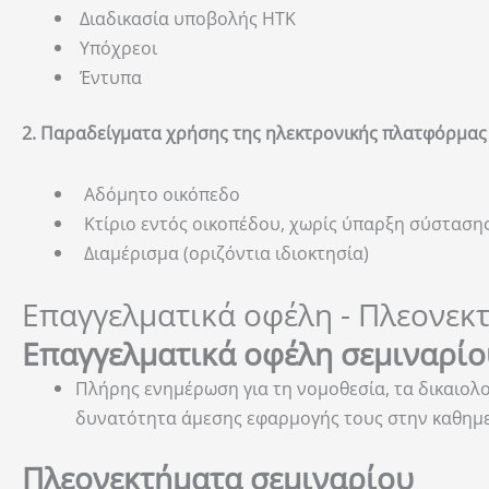
Διαδικασία υποβολής ΗΤΚ
Υπόχρεοι
Έντυπα
2. Παραδείγματα χρήσης της ηλεκτρονικής πλατφόρμας
Αδόμητο οικόπεδο
Κτίριο εντός οικοπέδου, χωρίς ύπαρξη σύστασης
Διαμέρισμα (οριζόντια ιδιοκτησία)
Επαγγελματικά οφέλη - Πλεονεκ
Επαγγελματικά οφέλη σεμιναρίο
Πλήρης ενημέρωση για τη νομοθεσία, τα δικαιολογ
δυνατότητα άμεσης εφαρμογής τους στην καθημε
Πλεονεκτήματα σεμιναρίου