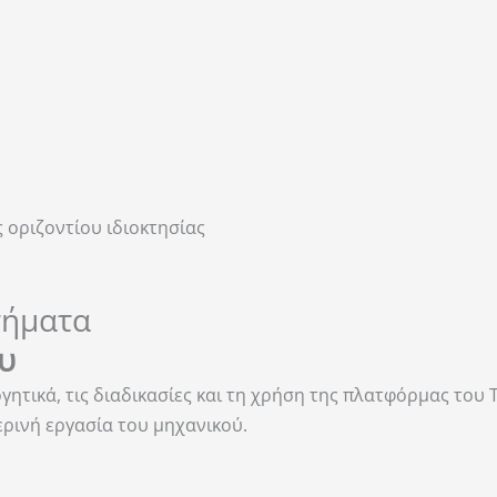
 οριζοντίου ιδιοκτησίας
τήματα
υ
ητικά, τις διαδικασίες και τη χρήση της πλατφόρμας του 
ρινή εργασία του μηχανικού.