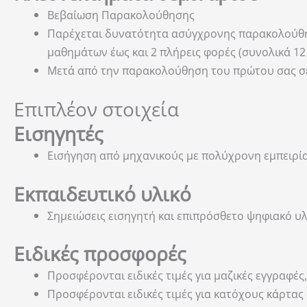
Βεβαίωση Παρακολούθησης
Παρέχεται δυνατότητα ασύγχρονης παρακολούθηση
μαθημάτων έως και 2 πλήρεις φορές (συνολικά 12
Μετά από την παρακολούθηση του πρώτου σας σεμ
Επιπλέον στοιχεία
Εισηγητές
Εισήγηση από μηχανικούς με πολύχρονη εμπειρία
Εκπαιδευτικό υλικό
Σημειώσεις εισηγητή και επιπρόσθετο ψηφιακό υλ
Ειδικές προσφορές
Προσφέρονται ειδικές τιμές για μαζικές εγγραφ
Προσφέρονται ειδικές τιμές για κατόχους κάρτας