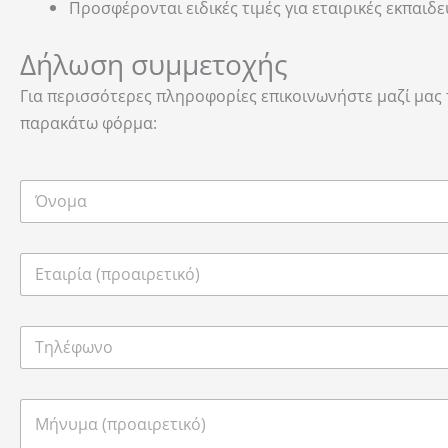
Προσφέρονται ειδικές τιμές για εταιρικές εκπαιδ
Δήλωση συμμετοχής
Για περισσότερες πληροφορίες επικοινωνήστε μαζί μας
παρακάτω φόρμα: