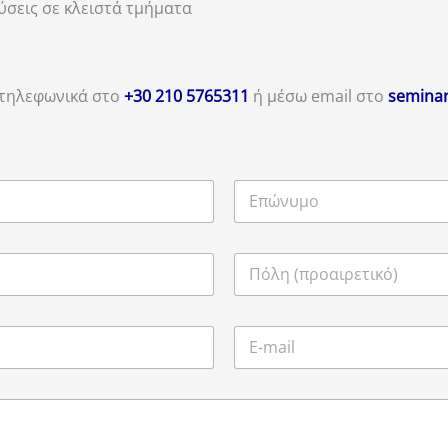
εύσεις σε κλειστά τμήματα
 τηλεφωνικά στο
+30 210 5765311
ή μέσω email στο
seminar