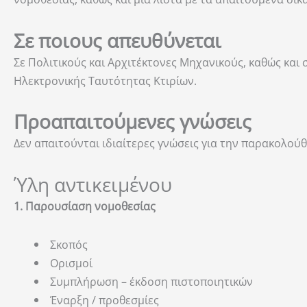
Σε ποιους απευθύνεται
Σε Πολιτικούς και Αρχιτέκτονες Μηχανικούς, καθώς και
Ηλεκτρονικής Ταυτότητας Κτιρίων.
Προαπαιτούμενες γνώσεις
Δεν απαιτούνται ιδιαίτερες γνώσεις για την παρακολού
Ύλη αντικειμένου
1. Παρουσίαση νομοθεσίας
Σκοπός
Ορισμοί
Συμπλήρωση – έκδοση πιστοποιητικών
Έναρξη / προθεσμίες