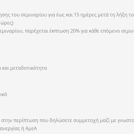
ς του σεμιναρίου για έως και 15 ημέρες μετά τη λήξη του
 ώρες)
ιναρίου, παρέχεται έκπτωση 20% για κάθε επόμενο σεμιν
 και μεταδοτικότητα
ικό
ές, στην περίπτωση που δηλώσετε συμμετοχή μαζί με γνωσ
 ανεργίας ή ΑμεΑ