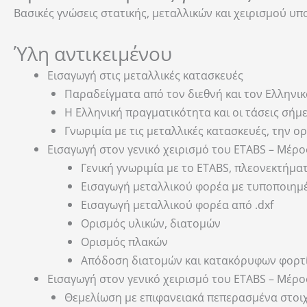
Βασικές γνώσεις στατικής, μεταλλικών και χειρισμού υπ
Ύλη αντικειμένου
Εισαγωγή στις μεταλλικές κατασκευές
Παραδείγματα από τον διεθνή και τον Ελληνι
Η Ελληνική πραγματικότητα και οι τάσεις σήμ
Γνωριμία με τις μεταλλικές κατασκευές, την ο
Εισαγωγή στον γενικό χειρισμό του ETABS – Μέρο
Γενική γνωριμία με το ETABS, πλεονεκτήμα
Εισαγωγή μεταλλικού φορέα με τυποποιημ
Εισαγωγή μεταλλικού φορέα από .dxf
Ορισμός υλικών, διατομών
Ορισμός πλακών
Απόδοση διατομών και κατακόρυφων φορτ
Εισαγωγή στον γενικό χειρισμό του ETABS – Μέρο
Θεμελίωση με επιφανειακά πεπερασμένα στοι