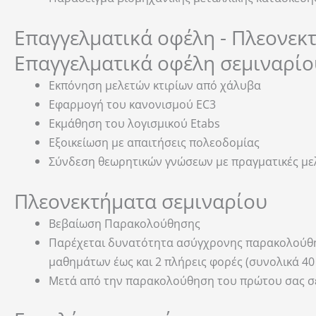
Επαγγελματικά οφέλη - Πλεονεκ
Επαγγελματικά οφέλη σεμιναρίο
Εκπόνηση μελετών κτιρίων από χάλυβα
Εφαρμογή του κανονισμού EC3
Εκμάθηση του λογισμικού Etabs
Εξοικείωση με απαιτήσεις πολεοδομίας
Σύνδεση θεωρητικών γνώσεων με πραγματικές με
Πλεονεκτήματα σεμιναρίου
Βεβαίωση Παρακολούθησης
Παρέχεται δυνατότητα ασύγχρονης παρακολούθηση
μαθημάτων έως και 2 πλήρεις φορές (συνολικά 40
Μετά από την παρακολούθηση του πρώτου σας σεμ