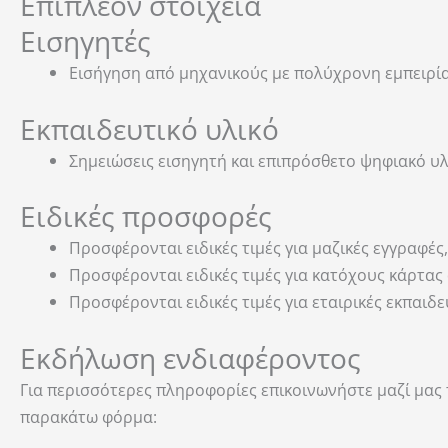
Επιπλέον στοιχεία
Εισηγητές
Εισήγηση από μηχανικούς με πολύχρονη εμπειρία
Εκπαιδευτικό υλικό
Σημειώσεις εισηγητή και επιπρόσθετο ψηφιακό υλ
Ειδικές προσφορές
Προσφέρονται ειδικές τιμές για μαζικές εγγραφ
Προσφέρονται ειδικές τιμές για κατόχους κάρτας
Προσφέρονται ειδικές τιμές για εταιρικές εκπαιδ
Εκδήλωση ενδιαφέροντος
Για περισσότερες πληροφορίες επικοινωνήστε μαζί μας
παρακάτω φόρμα: