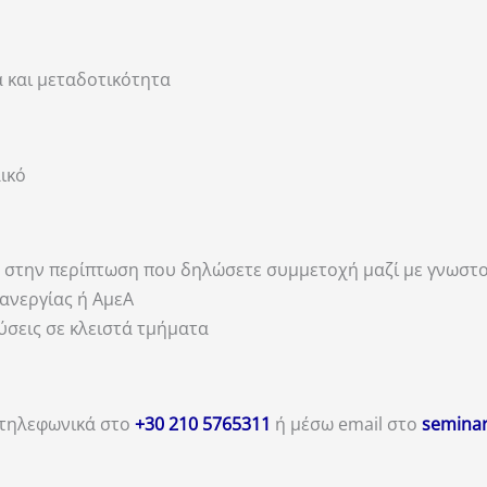
 και μεταδοτικότητα
ικό
ές, στην περίπτωση που δηλώσετε συμμετοχή μαζί με γνωσ
 ανεργίας ή ΑμεΑ
εύσεις σε κλειστά τμήματα
 τηλεφωνικά στο
+30 210 5765311
ή μέσω email στο
seminar