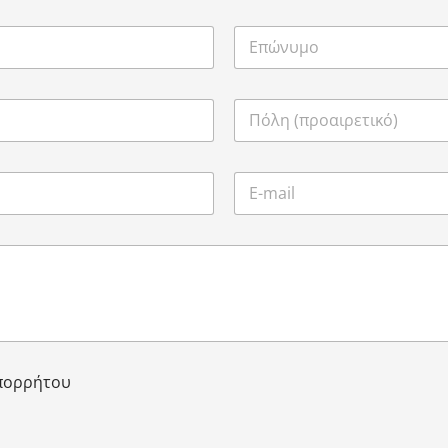
Απορρήτου