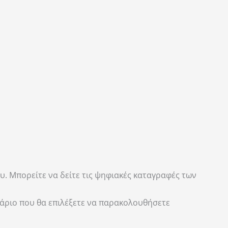
. Μπορείτε να δείτε τις ψηφιακές καταγραφές των
άριο που θα επιλέξετε να παρακολουθήσετε