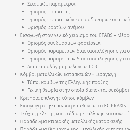
Σεισμικές παράμετροι
Ορισμός φάσματος
Ορισμός φασματικών και ισοδύναμων στατικώ
Ορισμός φορτίων ανέμου
Εισαγωγή στον γενικό χειρισμό του ETABS – Μέρο
Ορισμός συνδυασμών φορτίσεων
Ορισμός παραμέτρων διαστασιολόγησης για ο
Ορισμός παραμέτρων διαστασιολόγησης για ο
Διαστασιολόγηση μελών με EC3
Κόμβοι μεταλλικών κατασκευών – Εισαγωγή
Τύποι κόμβων της Ελληνικής πράξης
Γενική θεωρία στην οποία διέπονται οι κόμβοι
Κριτήρια επιλογής τύπου κόμβων
Εισαγωγή στην επίλυση κόμβων με το EC PRAXIS
Τεύχος μελέτης και σχέδια μεταλλικής κατασκευή
Παράδειγμα κτιριακής μεταλλικής κατασκευής
Παράδειγμα βιομηχανικής μεταλλικής κατασκευή