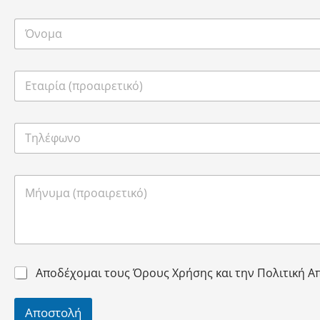
Αποδέχομαι τους Όρους Χρήσης και την Πολιτική 
Αποστολή