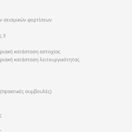
ν σεισμικών φορτίσεων
ς 3
ριακή κατάσταση αστοχίας
ριακή κατάσταση λειτουργικότητας
 (πρακτικές συμβουλές)
ς
ς