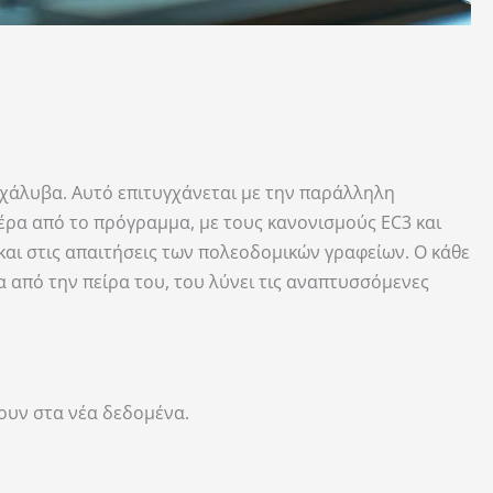
 χάλυβα. Αυτό επιτυγχάνεται με την παράλληλη
έρα από το πρόγραμμα, με τους κανονισμούς EC3 και
 και στις απαιτήσεις των πολεοδομικών γραφείων. Ο κάθε
 από την πείρα του, του λύνει τις αναπτυσσόμενες
ουν στα νέα δεδομένα.