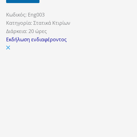
Κωδικός:
Eng003
Κατηγορία:
Στατικά Κτιρίων
Διάρκεια:
20 ώρες
Εκδήλωση ενδιαφέροντος