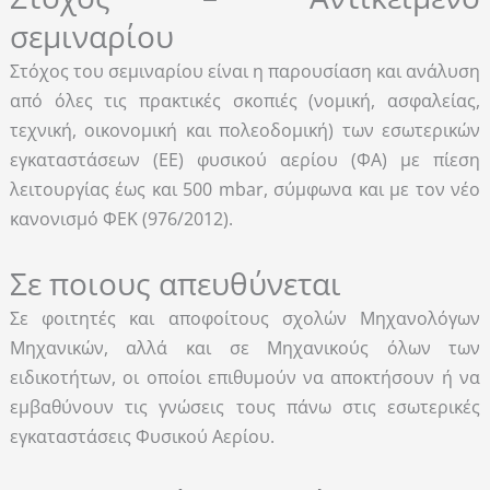
σεμιναρίου
Στόχος του σεμιναρίου είναι η παρουσίαση και ανάλυση
από όλες τις πρακτικές σκοπιές (νομική, ασφαλείας,
τεχνική, οικονομική και πολεοδομική) των εσωτερικών
εγκαταστάσεων (ΕΕ) φυσικού αερίου (ΦΑ) με πίεση
λειτουργίας έως και 500 mbar, σύμφωνα και με τον νέο
κανονισμό ΦΕΚ (976/2012).
Σε ποιους απευθύνεται
Σε φοιτητές και αποφοίτους σχολών Μηχανολόγων
Μηχανικών, αλλά και σε Μηχανικούς όλων των
ειδικοτήτων, οι οποίοι επιθυμούν να αποκτήσουν ή να
εμβαθύνουν τις γνώσεις τους πάνω στις εσωτερικές
εγκαταστάσεις Φυσικού Αερίου.