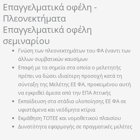
Επαγγελματικά οφέλη -
Πλεονεκτήματα
Επαγγελματικά οφέλη
σεμιναρίου
Γνώση των πλεονεκτημάτων του ΦΑ έναντι των
άλλων συμβατικών καυσίμων
Επαφή με τα σημεία στα οποία ο μελετητής
πρέπει να δώσει ιδιαίτερη προσοχή κατά τη
σύνταξη της Μελέτης ΕΕ ΦΑ, προκειμένου αυτή
να εγκριθεί άμεσα από την ΕΠΑ Αττικής
Εκπαίδευση στα στάδια υλοποίησης ΕΕ ΦΑ σε
υφιστάμενα και νεόδμητα κτίρια
Εκμάθηση ΤΟΤΕE και νομοθετικού πλαισίου
Δυνατότητα εφαρμογής σε πραγματικές μελέτες