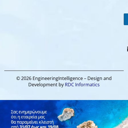
© 2026 EngineeringIntelligence – Design and
Development by
RDC Informatics