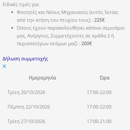
Ειδικές τιμές για:
Φοιτητές και Νέους Μηχανικούς (εντός 5ετίας
από την κτήση του πτυχίου τους) :
225€
Όσους έχουν παρακολουθήσει κάποιο σεμινάριο
μας, Ανέργους, Συμμετέχοντες σε ομάδα 2 ή
περισσοτέρων ατόμων μαζί :
200€
Δήλωση συμμετοχής
Ημερομηνία
Ώρα
Τρίτη 20/10/2026
17:00-22:00
Πέμπτη 22/10/2026
17:00-22:00
Τρίτη 27/10/2026
17:00-21:00