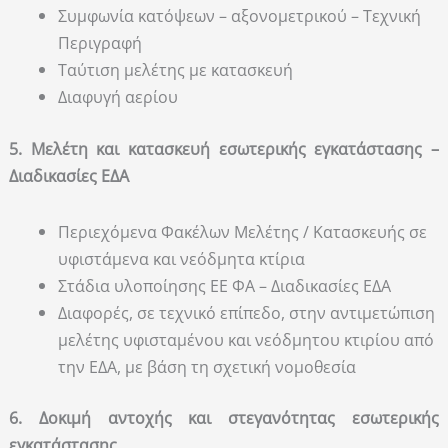
Συμφωνία κατόψεων – αξονομετρικού – Τεχνική
Περιγραφή
Ταύτιση μελέτης με κατασκευή
Διαφυγή αερίου
5. Μελέτη και κατασκευή εσωτερικής εγκατάστασης –
Διαδικασίες ΕΔΑ
Περιεχόμενα Φακέλων Μελέτης / Κατασκευής σε
υφιστάμενα και νεόδμητα κτίρια
Στάδια υλοποίησης ΕΕ ΦΑ – Διαδικασίες ΕΔΑ
Διαφορές, σε τεχνικό επίπεδο, στην αντιμετώπιση
μελέτης υφισταμένου και νεόδμητου κτιρίου από
την ΕΔΑ, με βάση τη σχετική νομοθεσία
6. Δοκιμή αντοχής και στεγανότητας εσωτερικής
εγκατάστασης