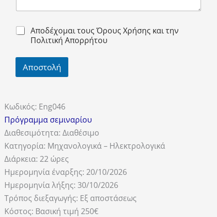
Αποδέχομαι τους Όρους Χρήσης και την
Πολιτική Απορρήτου
Αποστολή
Κωδικός:
Eng046
Πρόγραμμα σεμιναρίου
Διαθεσιμότητα:
Διαθέσιμο
Κατηγορία:
Μηχανολογικά – Ηλεκτρολογικά
Διάρκεια:
22 ώρες
Ημερομηνία έναρξης:
20/10/2026
Ημερομηνία λήξης:
30/10/2026
Τρόπος διεξαγωγής:
Εξ αποστάσεως
Κόστος:
Βασική τιμή 250€