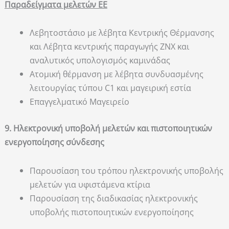
Παραδείγματα μελετών ΕΕ
Λεβητοστάσιο με λέβητα Κεντρικής Θέρμανσης
και Λέβητα κεντρικής παραγωγής ΖΝΧ και
αναλυτικός υπολογισμός καμινάδας
Ατομική θέρμανση με λέβητα συνδυασμένης
λειτουργίας τύπου C1 και μαγειρική εστία
Επαγγελματικό Μαγειρείο
9. Ηλεκτρονική υποβολή μελετών και πιστοποιητικών
ενεργοποίησης σύνδεσης
Παρουσίαση του τρόπου ηλεκτρονικής υποβολής
μελετών για υφιστάμενα κτίρια
Παρουσίαση της διαδικασίας ηλεκτρονικής
υποβολής πιστοποιητικών ενεργοποίησης