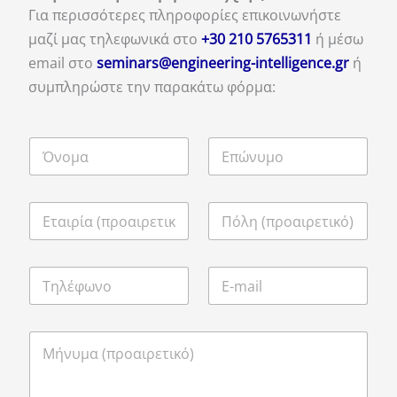
Για περισσότερες πληροφορίες επικοινωνήστε
μαζί μας τηλεφωνικά στο
+30 210 5765311
ή μέσω
email στο
seminars@engineering-intelligence.gr
ή
συμπληρώστε την παρακάτω φόρμα: