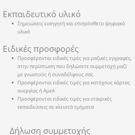
Εκπαιδευτικό υλικό
Σημειώσεις εισηγητή και επιπρόσθετο ψηφιακό
υλικό
Ειδικές προσφορές
Προσφέρονται ειδικές τιμές για μαζικές εγγραφές,
στην περίπτωση που δηλώσετε συμμετοχή μαζί
με γνωστούς ή συναδέλφους σας
Προσφέρονται ειδικές τιμές για κατόχους κάρτας
ανεργίας ή ΑμεΑ
Προσφέρονται ειδικές τιμές για εταιρικές
εκπαιδεύσεις σε κλειστά τμήματα
Δήλωση συμμετοχής