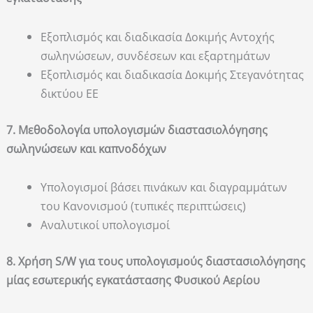
Εξοπλισμός και διαδικασία Δοκιμής Αντοχής
σωληνώσεων, συνδέσεων και εξαρτημάτων
Εξοπλισμός και διαδικασία Δοκιμής Στεγανότητας
δικτύου ΕΕ
7. Μεθοδολογία υπολογισμών διαστασιολόγησης
σωληνώσεων και καπνοδόχων
Υπολογισμοί βάσει πινάκων και διαγραμμάτων
του Κανονισμού (τυπικές περιπτώσεις)
Αναλυτικοί υπολογισμοί
8. Χρήση S/W για τους υπολογισμούς διαστασιολόγησης
μίας εσωτερικής εγκατάστασης Φυσικού Αερίου