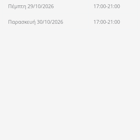
Πέμπτη 29/10/2026
17:00-21:00
Παρασκευή 30/10/2026
17:00-21:00