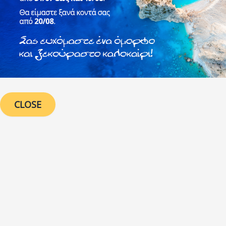
CLOSE