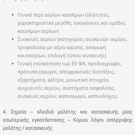
Γενικά περί αερίων καυσίμων (ιδιότητες,
χαρακτηριστικά μεγέθη, οικογένειες και ομάδες
καυσίμων αερίων)
Συσκευές αερίου (κατηγορίες συσκευών αερίου,
τροφοδοσία με αέρα καύσης, απαγωγή
καυσαερίων, επιλογή τύπου συσκευής)
Γενική επισκόπηση των ΕΕ ΦΑ, προδιαγραφές,
πρότυπα (αγωγοί, αποφρακτικές διατάξεις,
εξαρτήματα, φίλτρα, μονωτικά στοιχεία,
ανιχνευτές αερίου, συστήματα ασφαλείας,
συσκευές αερίου, καπναγωγοί, καπνοδόχοι)
4. Σημεία – κλειδιά μελέτης και κατασκευής μίας
εσωτερικής εγκατάστασης – Κύριοι λόγοι απόρριψης
μελέτης / κατασκευής