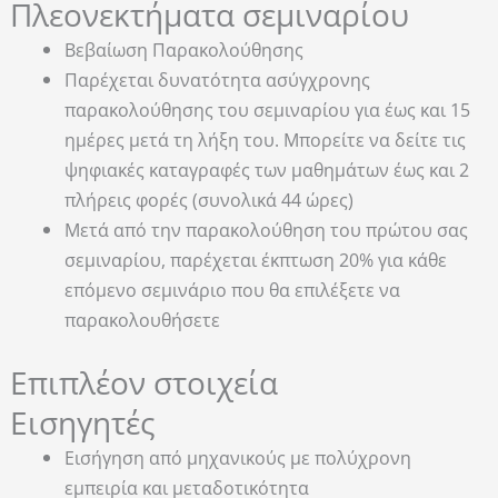
Πλεονεκτήματα σεμιναρίου
Βεβαίωση Παρακολούθησης
Παρέχεται δυνατότητα ασύγχρονης
παρακολούθησης του σεμιναρίου για έως και 15
ημέρες μετά τη λήξη του. Μπορείτε να δείτε τις
ψηφιακές καταγραφές των μαθημάτων έως και 2
πλήρεις φορές (συνολικά 44 ώρες)
Μετά από την παρακολούθηση του πρώτου σας
σεμιναρίου, παρέχεται έκπτωση 20% για κάθε
επόμενο σεμινάριο που θα επιλέξετε να
παρακολουθήσετε
Επιπλέον στοιχεία
Εισηγητές
Εισήγηση από μηχανικούς με πολύχρονη
εμπειρία και μεταδοτικότητα